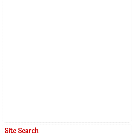
Site Search