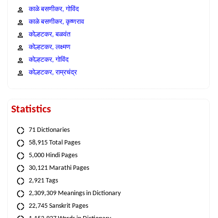
काळे बसणीकर, गोविंद
काळे बसणीकर, कृष्णराव
कोल्हटकर, बळवंत
कोल्हटकर, लक्ष्मण
कोल्हटकर, गोविंद
कोल्हटकर, राम्रचंद्र
Statistics
71 Dictionaries
58,915 Total Pages
5,000 Hindi Pages
30,121 Marathi Pages
2,921 Tags
2,309,309 Meanings in Dictionary
22,745 Sanskrit Pages