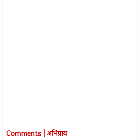
Comments | अभिप्राय