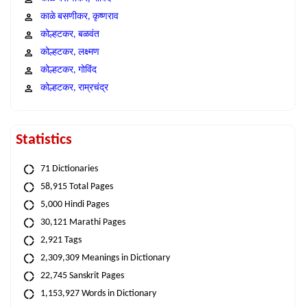
काळे बसणीकर, कृष्णराव
कोल्हटकर, बळवंत
कोल्हटकर, लक्ष्मण
कोल्हटकर, गोविंद
कोल्हटकर, राम्रचंद्र
Statistics
71 Dictionaries
58,915 Total Pages
5,000 Hindi Pages
30,121 Marathi Pages
2,921 Tags
2,309,309 Meanings in Dictionary
22,745 Sanskrit Pages
1,153,927 Words in Dictionary