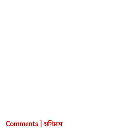
Comments | अभिप्राय