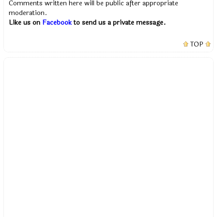
Comments written here will be public after appropriate
moderation.
Like us on
Facebook
to send us a private message.
TOP