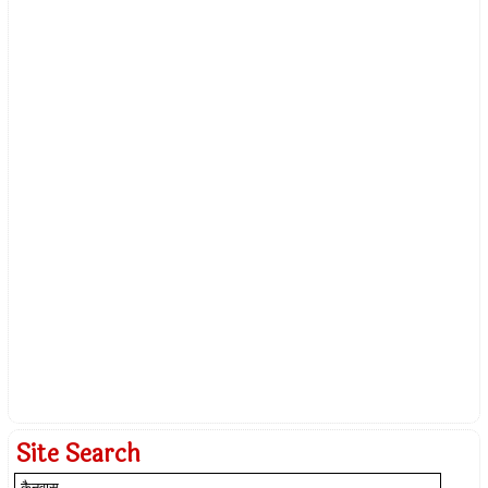
Site Search