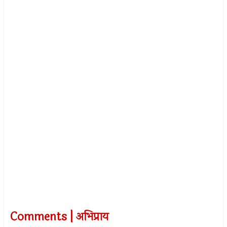
Comments | अभिप्राय