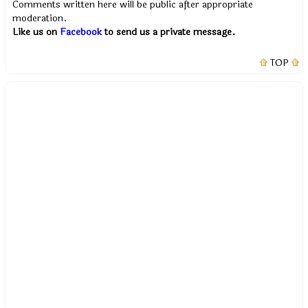
Comments written here will be public after appropriate
moderation.
Like us on
Facebook
to send us a private message.
TOP