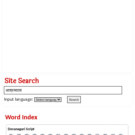
Site Search
Input language:
Word Index
Devanagari Script