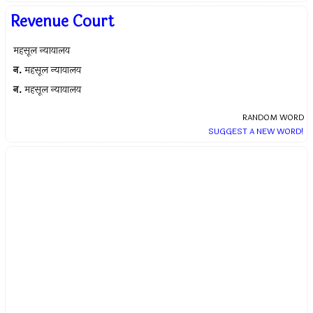
Revenue Court
महसूल न्यायालय
न.
महसूल न्यायालय
न.
महसूल न्यायालय
RANDOM WORD
SUGGEST A NEW WORD!