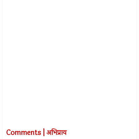
Comments | अभिप्राय