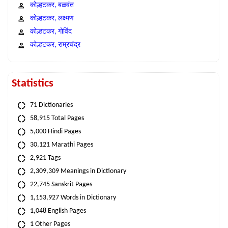
कोल्हटकर, बळवंत
कोल्हटकर, लक्ष्मण
कोल्हटकर, गोविंद
कोल्हटकर, राम्रचंद्र
Statistics
71 Dictionaries
58,915 Total Pages
5,000 Hindi Pages
30,121 Marathi Pages
2,921 Tags
2,309,309 Meanings in Dictionary
22,745 Sanskrit Pages
1,153,927 Words in Dictionary
1,048 English Pages
1 Other Pages