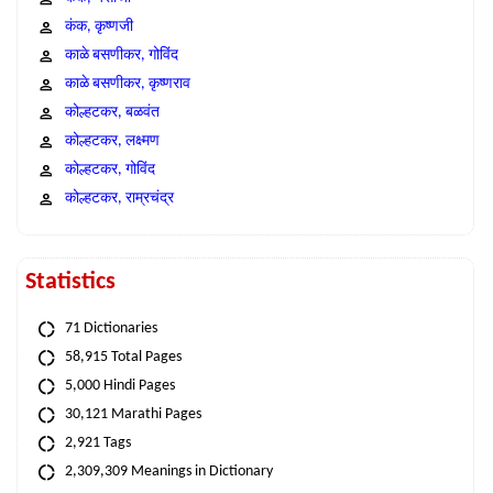
कंक, कृष्णजी
काळे बसणीकर, गोविंद
काळे बसणीकर, कृष्णराव
कोल्हटकर, बळवंत
कोल्हटकर, लक्ष्मण
कोल्हटकर, गोविंद
कोल्हटकर, राम्रचंद्र
Statistics
71 Dictionaries
58,915 Total Pages
5,000 Hindi Pages
30,121 Marathi Pages
2,921 Tags
2,309,309 Meanings in Dictionary