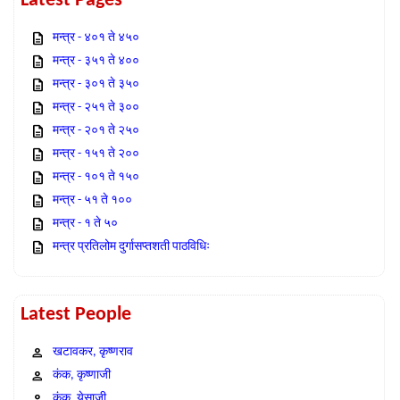
Latest Pages
मन्त्र - ४०१ ते ४५०
मन्त्र - ३५१ ते ४००
मन्त्र - ३०१ ते ३५०
मन्त्र - २५१ ते ३००
मन्त्र - २०१ ते २५०
मन्त्र - १५१ ते २००
मन्त्र - १०१ ते १५०
मन्त्र - ५१ ते १००
मन्त्र - १ ते ५०
मन्त्र प्रतिलोम दुर्गासप्तशती पाठविधिः
Latest People
खटावकर, कृष्णराव
कंक, कृष्णाजी
कंक, येसाजी