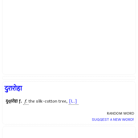
दुरारोहा
दुर्ारोहा
f.
f.
the silk-cotton tree,
[L.]
RANDOM WORD
SUGGEST A NEW WORD!