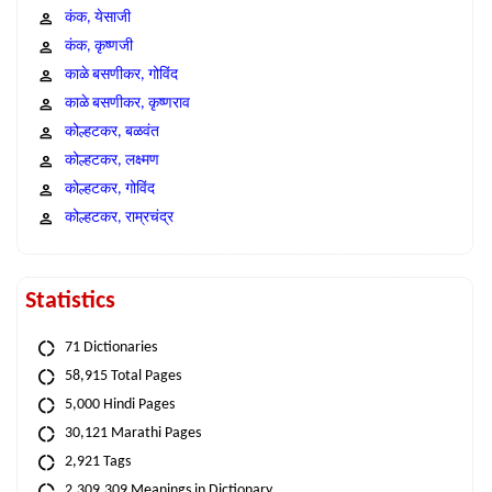
कंक, येसाजी
कंक, कृष्णजी
काळे बसणीकर, गोविंद
काळे बसणीकर, कृष्णराव
कोल्हटकर, बळवंत
कोल्हटकर, लक्ष्मण
कोल्हटकर, गोविंद
कोल्हटकर, राम्रचंद्र
Statistics
71 Dictionaries
58,915 Total Pages
5,000 Hindi Pages
30,121 Marathi Pages
2,921 Tags
2,309,309 Meanings in Dictionary