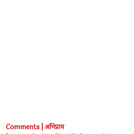
Comments | अभिप्राय