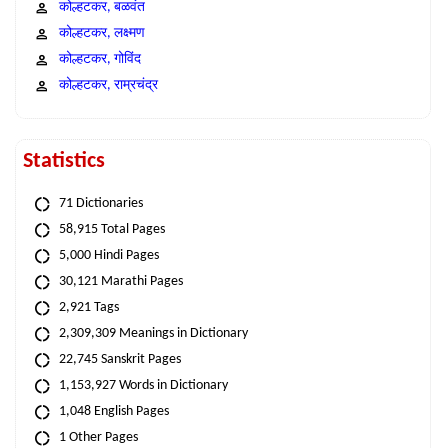
कोल्हटकर, बळवंत
कोल्हटकर, लक्ष्मण
कोल्हटकर, गोविंद
कोल्हटकर, राम्रचंद्र
Statistics
71 Dictionaries
58,915 Total Pages
5,000 Hindi Pages
30,121 Marathi Pages
2,921 Tags
2,309,309 Meanings in Dictionary
22,745 Sanskrit Pages
1,153,927 Words in Dictionary
1,048 English Pages
1 Other Pages