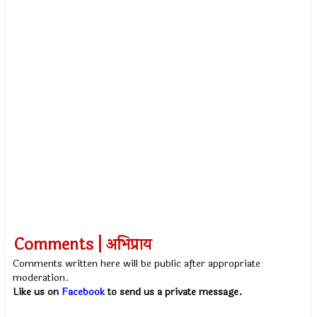
Comments | अभिप्राय
Comments written here will be public after appropriate
moderation.
Like us on
Facebook
to send us a private message.