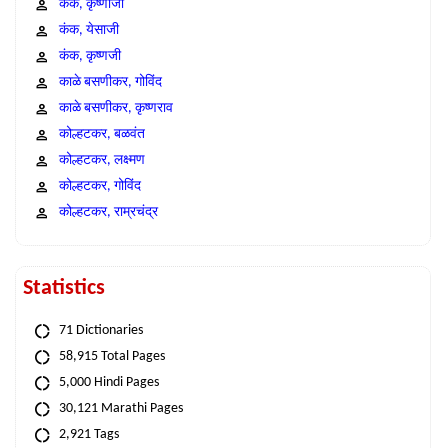
कंक, कृष्णाजी
कंक, येसाजी
कंक, कृष्णजी
काळे बसणीकर, गोविंद
काळे बसणीकर, कृष्णराव
कोल्हटकर, बळवंत
कोल्हटकर, लक्ष्मण
कोल्हटकर, गोविंद
कोल्हटकर, राम्रचंद्र
Statistics
71 Dictionaries
58,915 Total Pages
5,000 Hindi Pages
30,121 Marathi Pages
2,921 Tags