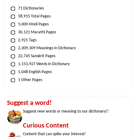
71 Dictionaries
58,915 Total Pages
5,000 Hindi Pages
30,121 Marathi Pages
2,921 Tags
2,309,309 Meanings in Dictionary
22,745 Sanskrit Pages
1,153,927 Words in Dictionary
1,048 English Pages
1 Other Pages
Suggest a word!
Suggest new words or meaning to our dictionary!!
Curious Content
Content that can spike your interest!