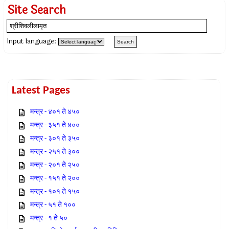
Site Search
Input language:
Latest Pages
मन्त्र - ४०१ ते ४५०
मन्त्र - ३५१ ते ४००
मन्त्र - ३०१ ते ३५०
मन्त्र - २५१ ते ३००
मन्त्र - २०१ ते २५०
मन्त्र - १५१ ते २००
मन्त्र - १०१ ते १५०
मन्त्र - ५१ ते १००
मन्त्र - १ ते ५०