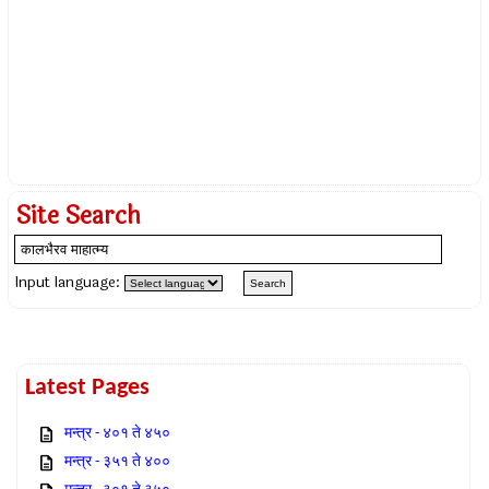
Site Search
Input language:
Latest Pages
मन्त्र - ४०१ ते ४५०
मन्त्र - ३५१ ते ४००