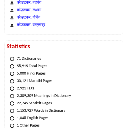
कोल्हटकर, बळवंत
कोल्हटकर, लक्ष्मण
कोल्हटकर, गोविंद
कोल्हटकर, राम्रचंद्र
Statistics
71 Dictionaries
58,915 Total Pages
5,000 Hindi Pages
30,121 Marathi Pages
2,921 Tags
2,309,309 Meanings in Dictionary
22,745 Sanskrit Pages
1,153,927 Words in Dictionary
1,048 English Pages
1 Other Pages