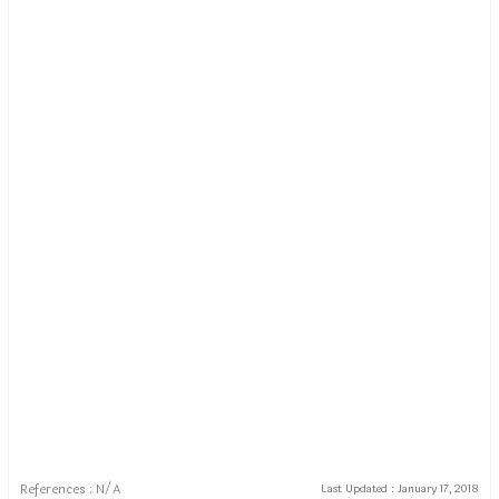
References : N/A
Last Updated :
January 17, 2018