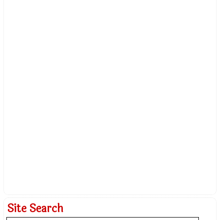
Site Search