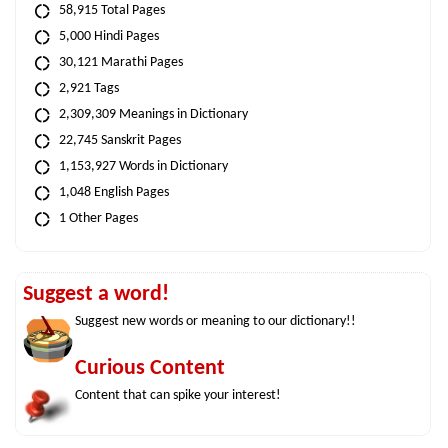
58,915 Total Pages
5,000 Hindi Pages
30,121 Marathi Pages
2,921 Tags
2,309,309 Meanings in Dictionary
22,745 Sanskrit Pages
1,153,927 Words in Dictionary
1,048 English Pages
1 Other Pages
Suggest a word!
Suggest new words or meaning to our dictionary!!
Curious Content
Content that can spike your interest!