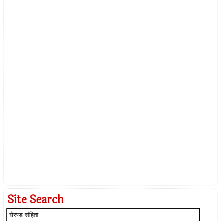
Site Search