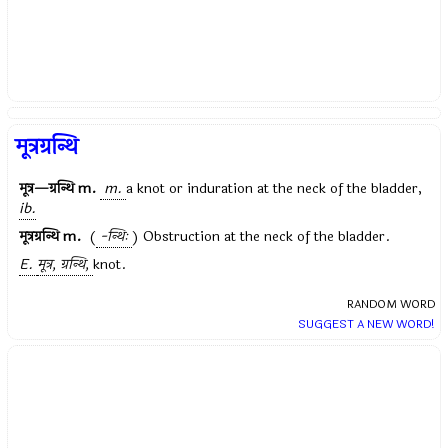
मूत्रग्रन्थि
मूत्र—ग्रन्थि
m.
m.
a knot or induration at the neck of the bladder,
ib.
मूत्रग्रन्थि
m.
(
-न्थिः
) Obstruction at the neck of the bladder.
E.
मूत्र, ग्रन्थि,
knot.
RANDOM WORD
SUGGEST A NEW WORD!