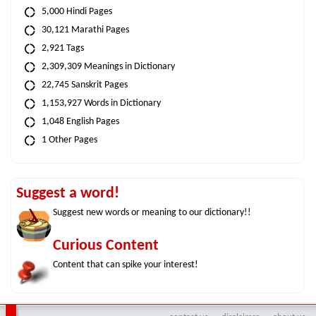
5,000 Hindi Pages
30,121 Marathi Pages
2,921 Tags
2,309,309 Meanings in Dictionary
22,745 Sanskrit Pages
1,153,927 Words in Dictionary
1,048 English Pages
1 Other Pages
Suggest a word!
Suggest new words or meaning to our dictionary!!
Curious Content
Content that can spike your interest!