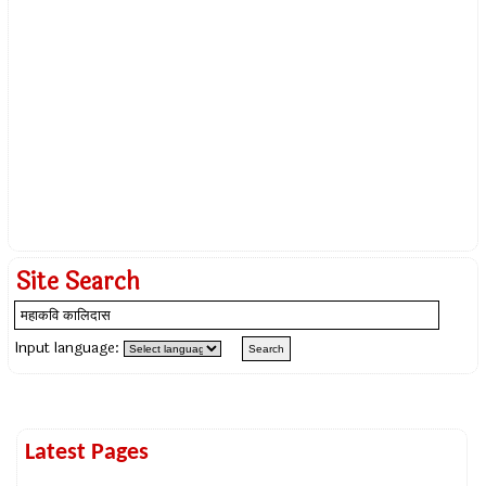
Site Search
Input language:
Latest Pages