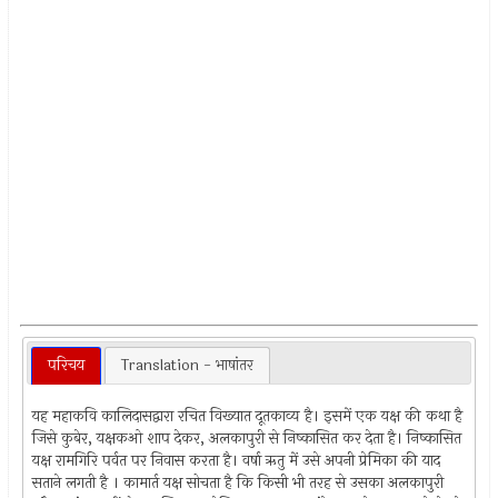
परिचय
Translation - भाषांतर
यह महाकवि कालिदासद्वारा रचित विख्यात दूतकाव्य है। इसमें एक यक्ष की कथा है
जिसे कुबेर, यक्षकओ शाप देकर, अलकापुरी से निष्कासित कर देता है। निष्कासित
यक्ष रामगिरि पर्वत पर निवास करता है। वर्षा ऋतु में उसे अपनी प्रेमिका की याद
सताने लगती है । कामार्त यक्ष सोचता है कि किसी भी तरह से उसका अलकापुरी