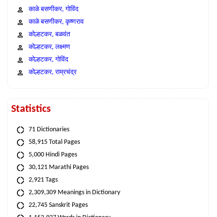
काळे बसणीकर, गोविंद
काळे बसणीकर, कृष्णराव
कोल्हटकर, बळवंत
कोल्हटकर, लक्ष्मण
कोल्हटकर, गोविंद
कोल्हटकर, राम्रचंद्र
Statistics
71 Dictionaries
58,915 Total Pages
5,000 Hindi Pages
30,121 Marathi Pages
2,921 Tags
2,309,309 Meanings in Dictionary
22,745 Sanskrit Pages