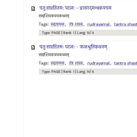
चतुःसप्ततितमः पटलः - प्रासादमन्त्रकवचम
सदाशिवकवचकथनम्
Tags:
रूद्रयामल
,
तंत्र शास्त्र
,
rudrayamal
,
tantra shas
Type: PAGE | Rank: 1 | Lang: N/A
चतुःसप्ततितमः पटलः - फलश्रुतिकथनम्
सदाशिवकवचकथनम्
Tags:
रूद्रयामल
,
तंत्र शास्त्र
,
rudrayamal
,
tantra shas
Type: PAGE | Rank: 1 | Lang: N/A