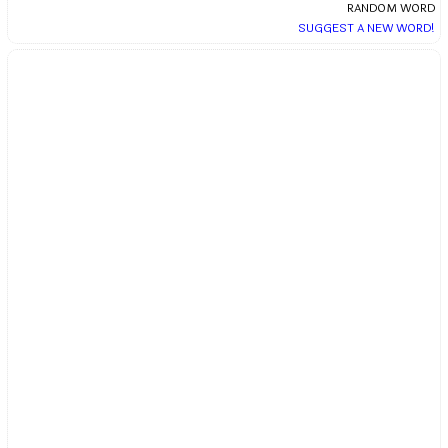
RANDOM WORD
SUGGEST A NEW WORD!