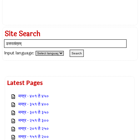
Site Search
Input language:
Latest Pages
मन्त्र - ४०१ ते ४५०
मन्त्र - ३५१ ते ४००
मन्त्र - ३०१ ते ३५०
मन्त्र - २५१ ते ३००
मन्त्र - २०१ ते २५०
मन्त्र - १५१ ते २००