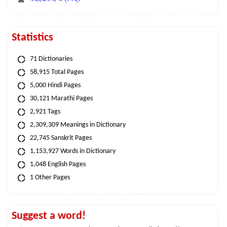
Statistics
71 Dictionaries
58,915 Total Pages
5,000 Hindi Pages
30,121 Marathi Pages
2,921 Tags
2,309,309 Meanings in Dictionary
22,745 Sanskrit Pages
1,153,927 Words in Dictionary
1,048 English Pages
1 Other Pages
Suggest a word!