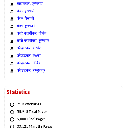
खटावकर, कृष्णराव
कंक, कृष्णाजी
कंक, येसाजी
कंक, कृष्णजी
काळे बसणीकर, गोविंद
काळे बसणीकर, कृष्णराव
कोल्हटकर, बळवंत
कोल्हटकर, लक्ष्मण
कोल्हटकर, गोविंद
कोल्हटकर, राम्रचंद्र
Statistics
71 Dictionaries
58,915 Total Pages
5,000 Hindi Pages
30,121 Marathi Pages