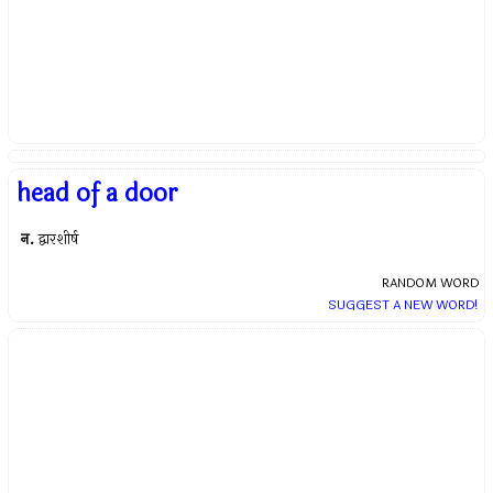
head of a door
न.
द्वारशीर्ष
RANDOM WORD
SUGGEST A NEW WORD!