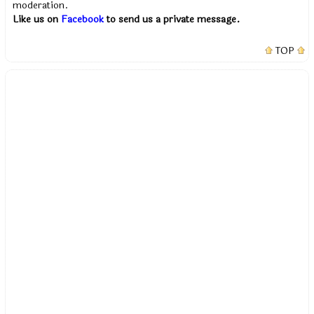
moderation.
Like us on
Facebook
to send us a private message.
TOP