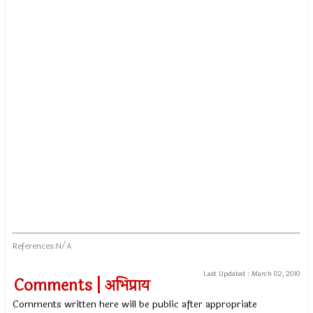
References:N/A
Last Updated :
March 02, 2010
Comments | अभिप्राय
Comments written here will be public after appropriate