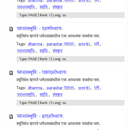
Tags:
dharma
,
parashar पराशर
,
smriti
,
धर्म
,
पराशरस्मृतिः
,
स्मृतिः
,
संस्कृत
Type: PAGE | Rank: 1 | Lang: sa
पराशरस्मृतिः - दशमोध्यायः
स्मृतिग्रंथ म्हणजे धर्मशास्त्रावरील एक आवश्यक वचनांचा भाग.
Tags:
dharma
,
parashar पराशर
,
smriti
,
धर्म
,
पराशरस्मृतिः
,
स्मृतिः
,
संस्कृत
Type: PAGE | Rank: 1 | Lang: sa
पराशरस्मृतिः - एकादशोध्यायः
स्मृतिग्रंथ म्हणजे धर्मशास्त्रावरील एक आवश्यक वचनांचा भाग.
Tags:
dharma
,
parashar पराशर
,
smriti
,
धर्म
,
पराशरस्मृतिः
,
स्मृतिः
,
संस्कृत
Type: PAGE | Rank: 1 | Lang: sa
पराशरस्मृतिः - द्वादशोध्यायः
स्मृतिग्रंथ म्हणजे धर्मशास्त्रावरील एक आवश्यक वचनांचा भाग.