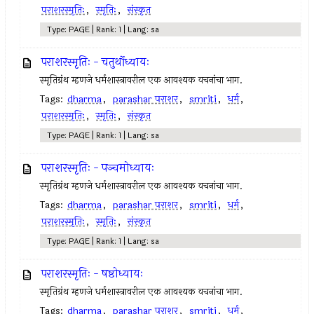
पराशरस्मृतिः
,
स्मृतिः
,
संस्कृत
Type: PAGE | Rank: 1 | Lang: sa
पराशरस्मृतिः - चतुर्थोध्यायः
स्मृतिग्रंथ म्हणजे धर्मशास्त्रावरील एक आवश्यक वचनांचा भाग.
Tags:
dharma
,
parashar पराशर
,
smriti
,
धर्म
,
पराशरस्मृतिः
,
स्मृतिः
,
संस्कृत
Type: PAGE | Rank: 1 | Lang: sa
पराशरस्मृतिः - पञ्चमोध्यायः
स्मृतिग्रंथ म्हणजे धर्मशास्त्रावरील एक आवश्यक वचनांचा भाग.
Tags:
dharma
,
parashar पराशर
,
smriti
,
धर्म
,
पराशरस्मृतिः
,
स्मृतिः
,
संस्कृत
Type: PAGE | Rank: 1 | Lang: sa
पराशरस्मृतिः - षष्ठोध्यायः
स्मृतिग्रंथ म्हणजे धर्मशास्त्रावरील एक आवश्यक वचनांचा भाग.
Tags:
dharma
,
parashar पराशर
,
smriti
,
धर्म
,