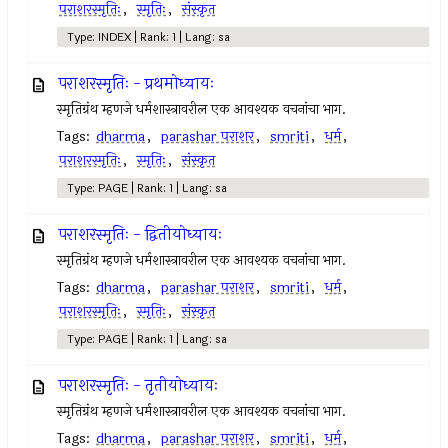
पराशरस्मृतिः
,
स्मृतिः
,
संस्कृत
Type: INDEX | Rank: 1 | Lang: sa
पराशरस्मृतिः - प्रथमोध्यायः
स्मृतिग्रंथ म्हणजे धर्मशास्त्रावरील एक आवश्यक वचनांचा भाग.
Tags:
dharma
,
parashar पराशर
,
smriti
,
धर्म
,
पराशरस्मृतिः
,
स्मृतिः
,
संस्कृत
Type: PAGE | Rank: 1 | Lang: sa
पराशरस्मृतिः - द्वितीयोध्यायः
स्मृतिग्रंथ म्हणजे धर्मशास्त्रावरील एक आवश्यक वचनांचा भाग.
Tags:
dharma
,
parashar पराशर
,
smriti
,
धर्म
,
पराशरस्मृतिः
,
स्मृतिः
,
संस्कृत
Type: PAGE | Rank: 1 | Lang: sa
पराशरस्मृतिः - तृतीयोध्यायः
स्मृतिग्रंथ म्हणजे धर्मशास्त्रावरील एक आवश्यक वचनांचा भाग.
Tags:
dharma
,
parashar पराशर
,
smriti
,
धर्म
,