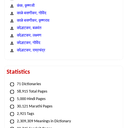
कंक, कृष्णजी
काळे बसणीकर, गोविंद
काळे बसणीकर, कृष्णराव
कोल्हटकर, बळवंत
कोल्हटकर, लक्ष्मण
कोल्हटकर, गोविंद
कोल्हटकर, राम्रचंद्र
Statistics
71 Dictionaries
58,915 Total Pages
5,000 Hindi Pages
30,121 Marathi Pages
2,921 Tags
2,309,309 Meanings in Dictionary