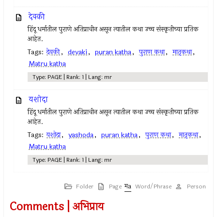
देवकी
हिंदू धर्मातील पुराणे अतिप्राचीन असून त्यातील कथा उच्च संस्कृतीच्या प्रतिक
आहेत.
Tags:
देवकी
,
devaki
,
puran katha
,
पुराण कथा
,
मातृकथा
,
Matru katha
Type: PAGE | Rank: 1 | Lang: mr
यशोदा
हिंदू धर्मातील पुराणे अतिप्राचीन असून त्यातील कथा उच्च संस्कृतीच्या प्रतिक
आहेत.
Tags:
यशोदा
,
yashoda
,
puran katha
,
पुराण कथा
,
मातृकथा
,
Matru katha
Type: PAGE | Rank: 1 | Lang: mr
Folder
Page
Word/Phrase
Person
Comments | अभिप्राय