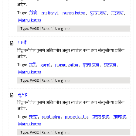
आहेत.
Tags:
मैत्रेयी
,
maitreyi
,
puran katha
,
पुराण कथा
,
मातृकथा
,
Matru katha
Type: PAGE | Rank: 1 | Lang: mr
गार्गी
हिंदू धर्मातील पुराणे अतिप्राचीन असून त्यातील कथा उच्च संस्कृतीच्या प्रतिक
आहेत.
Tags:
गार्गी
,
gargi
,
puran katha
,
पुराण कथा
,
मातृकथा
,
Matru katha
Type: PAGE | Rank: 1 | Lang: mr
सुभद्रा
हिंदू धर्मातील पुराणे अतिप्राचीन असून त्यातील कथा उच्च संस्कृतीच्या प्रतिक
आहेत.
Tags:
सुभद्रा
,
subhadra
,
puran katha
,
पुराण कथा
,
मातृकथा
,
Matru katha
Type: PAGE | Rank: 1 | Lang: mr