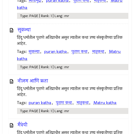
Tags:
लोपामुद्रा
,
puran katha
,
पुराण कथा
,
मातृकथा
,
Matru
katha
Type: PAGE | Rank: 1 | Lang: mr
सुकन्या
हिंदू धर्मातील पुराणे अतिप्राचीन असून त्यातील कथा उच्च संस्कृतीच्या प्रतिक
आहेत.
Tags:
सुकन्या
,
puran katha
,
पुराण कथा
,
मातृकथा
,
Matru
katha
Type: PAGE | Rank: 1 | Lang: mr
नीलम आणि ऋता
हिंदू धर्मातील पुराणे अतिप्राचीन असून त्यातील कथा उच्च संस्कृतीच्या प्रतिक
आहेत.
Tags:
puran katha
,
पुराण कथा
,
मातृकथा
,
Matru katha
Type: PAGE | Rank: 1 | Lang: mr
मैत्रेयी
हिंदू धर्मातील पुराणे अतिप्राचीन असून त्यातील कथा उच्च संस्कृतीच्या प्रतिक