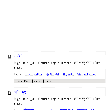
उर्वशी
हिंदू धर्मातील पुराणे अतिप्राचीन असून त्यातील कथा उच्च संस्कृतीच्या प्रतिक
आहेत.
Tags:
puran katha
,
पुराण कथा
,
मातृकथा
,
Matru katha
Type: PAGE | Rank: 1 | Lang: mr
लोपामुद्रा
हिंदू धर्मातील पुराणे अतिप्राचीन असून त्यातील कथा उच्च संस्कृतीच्या प्रतिक
आहेत.