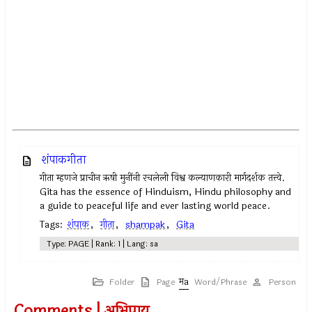
शंपाकगीता
गीता म्हणजे प्राचीन ऋषी मुनींनी रचलेली विश्व कल्याणकारी मार्गदर्शक तत्त्वे.
Gita has the essence of Hinduism, Hindu philosophy and
a guide to peaceful life and ever lasting world peace.
Tags:
शंपाक
,
गीता
,
shampak
,
Gita
Type: PAGE | Rank: 1 | Lang: sa
Folder
Page
Word/Phrase
Person
Comments | अभिप्राय