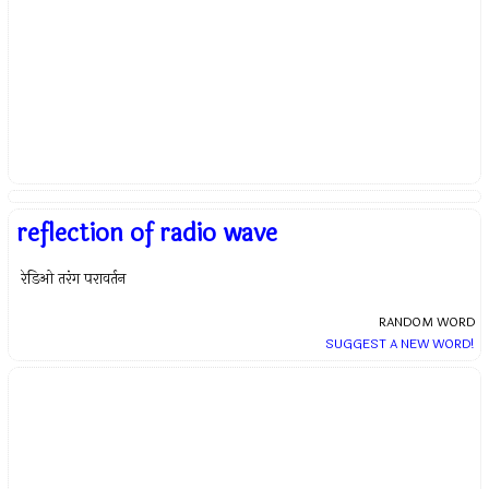
reflection of radio wave
रेडिओ तरंग परावर्तन
RANDOM WORD
SUGGEST A NEW WORD!