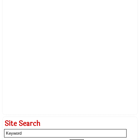
Site Search