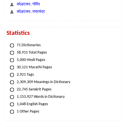
कोल्हटकर, गोविंद
कोल्हटकर, राम्रचंद्र
Statistics
71 Dictionaries
58,915 Total Pages
5,000 Hindi Pages
30,121 Marathi Pages
2,921 Tags
2,309,309 Meanings in Dictionary
22,745 Sanskrit Pages
1,153,927 Words in Dictionary
1,048 English Pages
1 Other Pages