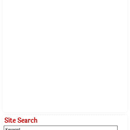
Site Search