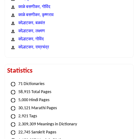
काळे बसणीकर, गोविंद
काळे बसणीकर, कृष्णराव
कोल्हटकर, बळवंत
कोल्हटकर, लक्ष्मण
कोल्हटकर, गोविंद
कोल्हटकर, राम्रचंद्र
Statistics
71 Dictionaries
58,915 Total Pages
5,000 Hindi Pages
30,121 Marathi Pages
2,921 Tags
2,309,309 Meanings in Dictionary
22,745 Sanskrit Pages