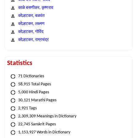
काळे बसणीकर, कृष्णराव
कोल्हटकर, बळवंत
कोल्हटकर, लक्ष्मण
कोल्हटकर, गोविंद
कोल्हटकर, राम्रचंद्र
Statistics
71 Dictionaries
58,915 Total Pages
5,000 Hindi Pages
30,121 Marathi Pages
2,921 Tags
2,309,309 Meanings in Dictionary
22,745 Sanskrit Pages
1,153,927 Words in Dictionary