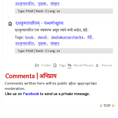
दशकुमारचरित
,
पुस्तक
,
संस्कृत
Type: PAGE | Rank: 1 | Lang: sa
दशकुमारचरितम् - पञ्चमोच्छ्वासः
दशकुमारचरित एक गद्यकाव्य असून त्याचे कवी आहेत, दंडी.
Tags:
book
,
dandi
,
dashakumarcharita
,
दंडी
,
दशकुमारचरित
,
पुस्तक
,
संस्कृत
Type: PAGE | Rank: 1 | Lang: sa
Folder
Page
Word/Phrase
Person
Comments | अभिप्राय
Comments written here will be public after appropriate
moderation.
Like us on
Facebook
to send us a private message.
TOP