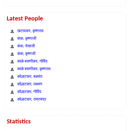
Latest People
खटावकर, कृष्णराव
कंक, कृष्णाजी
कंक, येसाजी
कंक, कृष्णजी
काळे बसणीकर, गोविंद
काळे बसणीकर, कृष्णराव
कोल्हटकर, बळवंत
कोल्हटकर, लक्ष्मण
कोल्हटकर, गोविंद
कोल्हटकर, राम्रचंद्र
Statistics