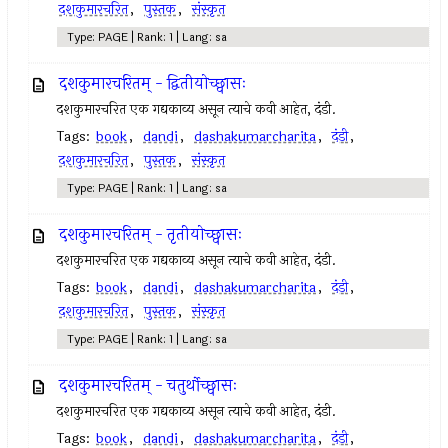
दशकुमारचरित
,
पुस्तक
,
संस्कृत
Type: PAGE | Rank: 1 | Lang: sa
दशकुमारचरितम् - द्वितीयोच्छ्वासः
दशकुमारचरित एक गद्यकाव्य असून त्याचे कवी आहेत, दंडी.
Tags:
book
,
dandi
,
dashakumarcharita
,
दंडी
,
दशकुमारचरित
,
पुस्तक
,
संस्कृत
Type: PAGE | Rank: 1 | Lang: sa
दशकुमारचरितम् - तृतीयोच्छ्वासः
दशकुमारचरित एक गद्यकाव्य असून त्याचे कवी आहेत, दंडी.
Tags:
book
,
dandi
,
dashakumarcharita
,
दंडी
,
दशकुमारचरित
,
पुस्तक
,
संस्कृत
Type: PAGE | Rank: 1 | Lang: sa
दशकुमारचरितम् - चतुर्थोच्छ्वासः
दशकुमारचरित एक गद्यकाव्य असून त्याचे कवी आहेत, दंडी.
Tags:
book
,
dandi
,
dashakumarcharita
,
दंडी
,