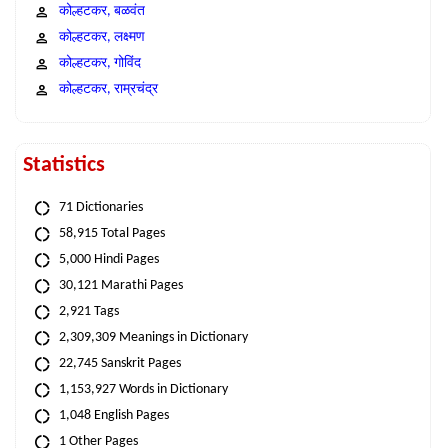
कोल्हटकर, बळवंत
कोल्हटकर, लक्ष्मण
कोल्हटकर, गोविंद
कोल्हटकर, राम्रचंद्र
Statistics
71 Dictionaries
58,915 Total Pages
5,000 Hindi Pages
30,121 Marathi Pages
2,921 Tags
2,309,309 Meanings in Dictionary
22,745 Sanskrit Pages
1,153,927 Words in Dictionary
1,048 English Pages
1 Other Pages