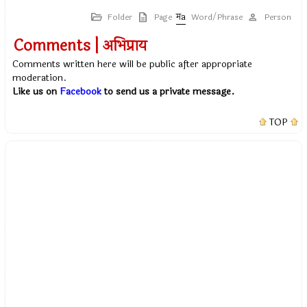
Folder
Page
Word/Phrase
Person
Comments | अभिप्राय
Comments written here will be public after appropriate
moderation.
Like us on
Facebook
to send us a private message.
TOP