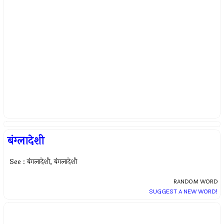
बंग्लादेशी
See : बंगलादेशी, बंगलादेशी
RANDOM WORD
SUGGEST A NEW WORD!