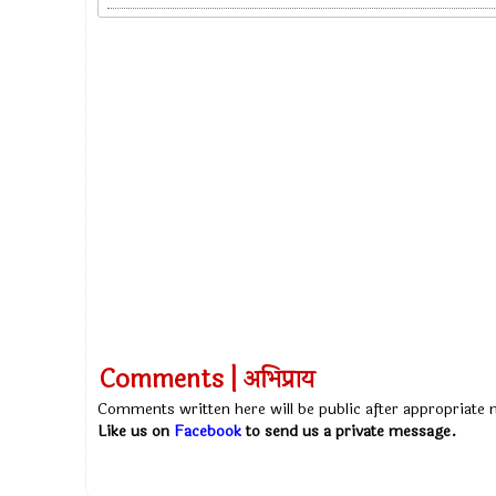
Comments | अभिप्राय
Comments written here will be public after appropriate
Like us on
Facebook
to send us a private message.