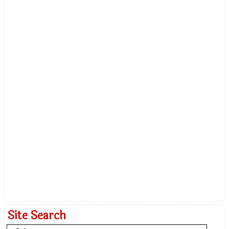
Site Search