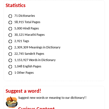
Statistics
71 Dictionaries
58,915 Total Pages
5,000 Hindi Pages
30,121 Marathi Pages
2,921 Tags
2,309,309 Meanings in Dictionary
22,745 Sanskrit Pages
1,153,927 Words in Dictionary
1,048 English Pages
1 Other Pages
Suggest a word!
Suggest new words or meaning to our dictionary!!