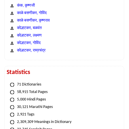
कंक, कृष्णजी
काळे बसणीकर, गोविंद
काळे बसणीकर, कृष्णराव
कोल्हटकर, बळवंत
कोल्हटकर, लक्ष्मण
कोल्हटकर, गोविंद
कोल्हटकर, राम्रचंद्र
Statistics
71 Dictionaries
58,915 Total Pages
5,000 Hindi Pages
30,121 Marathi Pages
2,921 Tags
2,309,309 Meanings in Dictionary