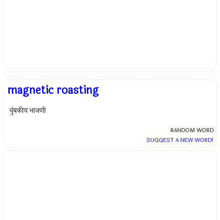
magnetic roasting
चुंबकीय भाजणी
RANDOM WORD
SUGGEST A NEW WORD!