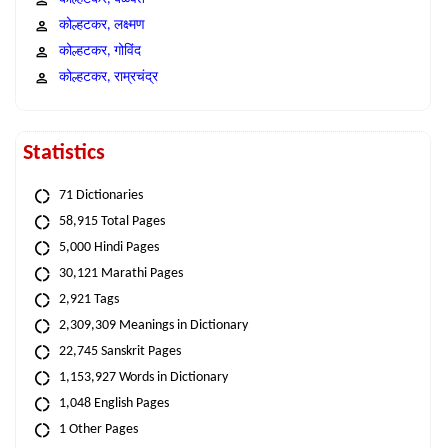
कोल्हटकर, लक्ष्मण
कोल्हटकर, गोविंद
कोल्हटकर, राम्रचंद्र
Statistics
71 Dictionaries
58,915 Total Pages
5,000 Hindi Pages
30,121 Marathi Pages
2,921 Tags
2,309,309 Meanings in Dictionary
22,745 Sanskrit Pages
1,153,927 Words in Dictionary
1,048 English Pages
1 Other Pages