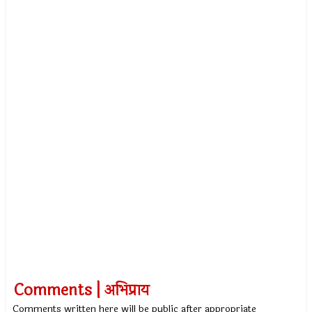
Comments | अभिप्राय
Comments written here will be public after appropriate