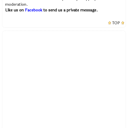
moderation.
Like us on
Facebook
to send us a private message.
TOP