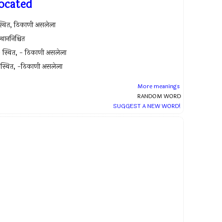
located
्थित, ठिकाणी असलेला
्थाननिश्चित
 स्थित, - ठिकाणी असलेला
स्थित, -ठिकाणी असलेला
More meanings
RANDOM WORD
SUGGEST A NEW WORD!