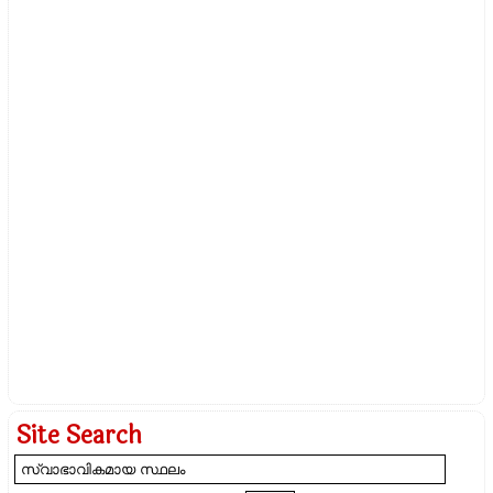
Site Search