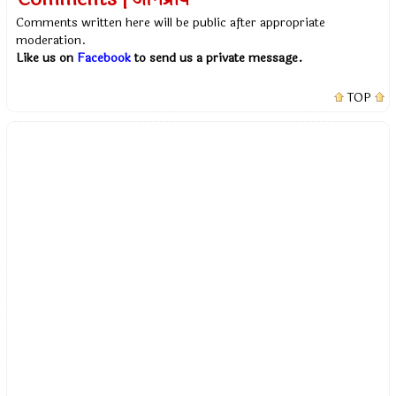
Comments written here will be public after appropriate
moderation.
Like us on
Facebook
to send us a private message.
TOP