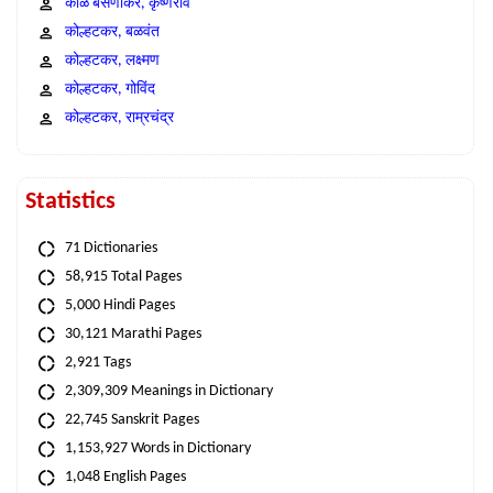
काळे बसणीकर, कृष्णराव
कोल्हटकर, बळवंत
कोल्हटकर, लक्ष्मण
कोल्हटकर, गोविंद
कोल्हटकर, राम्रचंद्र
Statistics
71 Dictionaries
58,915 Total Pages
5,000 Hindi Pages
30,121 Marathi Pages
2,921 Tags
2,309,309 Meanings in Dictionary
22,745 Sanskrit Pages
1,153,927 Words in Dictionary
1,048 English Pages