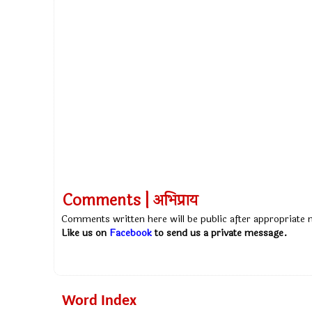
Comments | अभिप्राय
Comments written here will be public after appropriate
Like us on
Facebook
to send us a private message.
Word Index