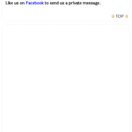
Like us on
Facebook
to send us a private message.
TOP