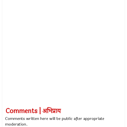
Comments | अभिप्राय
Comments written here will be public after appropriate
moderation.