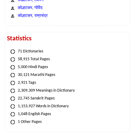
कोल्हटकर, लक्ष्मण
कोल्हटकर, गोविंद
कोल्हटकर, राम्रचंद्र
Statistics
71 Dictionaries
58,915 Total Pages
5,000 Hindi Pages
30,121 Marathi Pages
2,921 Tags
2,309,309 Meanings in Dictionary
22,745 Sanskrit Pages
1,153,927 Words in Dictionary
1,048 English Pages
1 Other Pages