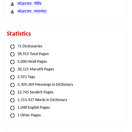
कोल्हटकर, गोविंद
कोल्हटकर, राम्रचंद्र
Statistics
71 Dictionaries
58,915 Total Pages
5,000 Hindi Pages
30,121 Marathi Pages
2,921 Tags
2,309,309 Meanings in Dictionary
22,745 Sanskrit Pages
1,153,927 Words in Dictionary
1,048 English Pages
1 Other Pages