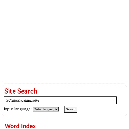
Site Search
Input language:
Word Index