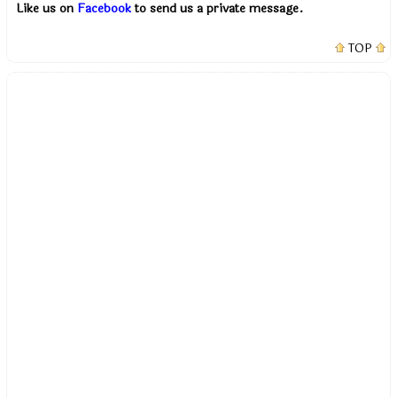
Like us on
Facebook
to send us a private message.
TOP