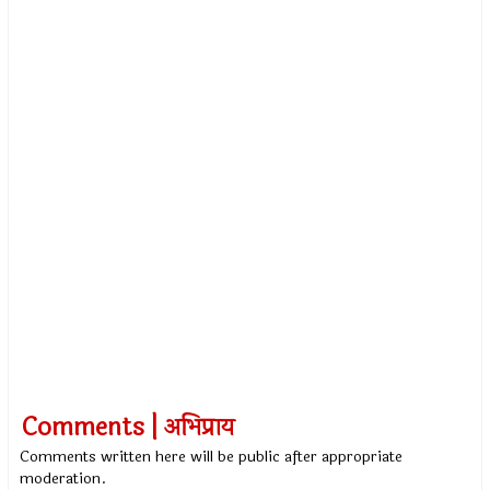
Comments | अभिप्राय
Comments written here will be public after appropriate
moderation.