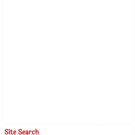
Site Search