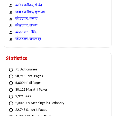
काळे बसणीकर, गोविंद
काळे बसणीकर, कृष्णराव
कोल्हटकर, बळवंत
कोल्हटकर, लक्ष्मण
कोल्हटकर, गोविंद
कोल्हटकर, राम्रचंद्र
Statistics
71 Dictionaries
58,915 Total Pages
5,000 Hindi Pages
30,121 Marathi Pages
2,921 Tags
2,309,309 Meanings in Dictionary
22,745 Sanskrit Pages