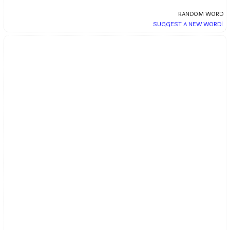
RANDOM WORD
SUGGEST A NEW WORD!