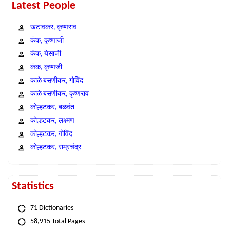
Latest People
खटावकर, कृष्णराव
कंक, कृष्णाजी
कंक, येसाजी
कंक, कृष्णजी
काळे बसणीकर, गोविंद
काळे बसणीकर, कृष्णराव
कोल्हटकर, बळवंत
कोल्हटकर, लक्ष्मण
कोल्हटकर, गोविंद
कोल्हटकर, राम्रचंद्र
Statistics
71 Dictionaries
58,915 Total Pages