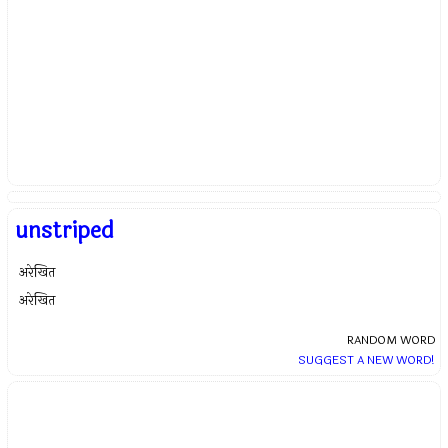
unstriped
अरेखित
अरेखित
RANDOM WORD
SUGGEST A NEW WORD!