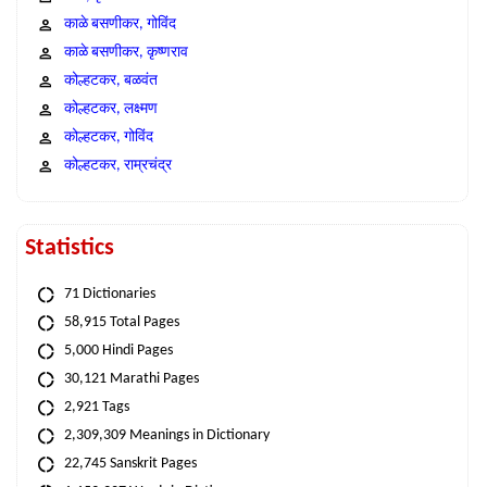
काळे बसणीकर, गोविंद
काळे बसणीकर, कृष्णराव
कोल्हटकर, बळवंत
कोल्हटकर, लक्ष्मण
कोल्हटकर, गोविंद
कोल्हटकर, राम्रचंद्र
Statistics
71 Dictionaries
58,915 Total Pages
5,000 Hindi Pages
30,121 Marathi Pages
2,921 Tags
2,309,309 Meanings in Dictionary
22,745 Sanskrit Pages