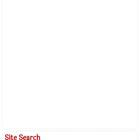
Site Search