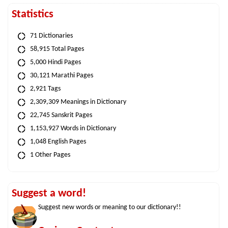
Statistics
71 Dictionaries
58,915 Total Pages
5,000 Hindi Pages
30,121 Marathi Pages
2,921 Tags
2,309,309 Meanings in Dictionary
22,745 Sanskrit Pages
1,153,927 Words in Dictionary
1,048 English Pages
1 Other Pages
Suggest a word!
Suggest new words or meaning to our dictionary!!