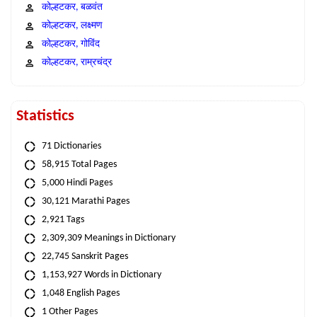
कोल्हटकर, बळवंत
कोल्हटकर, लक्ष्मण
कोल्हटकर, गोविंद
कोल्हटकर, राम्रचंद्र
Statistics
71 Dictionaries
58,915 Total Pages
5,000 Hindi Pages
30,121 Marathi Pages
2,921 Tags
2,309,309 Meanings in Dictionary
22,745 Sanskrit Pages
1,153,927 Words in Dictionary
1,048 English Pages
1 Other Pages