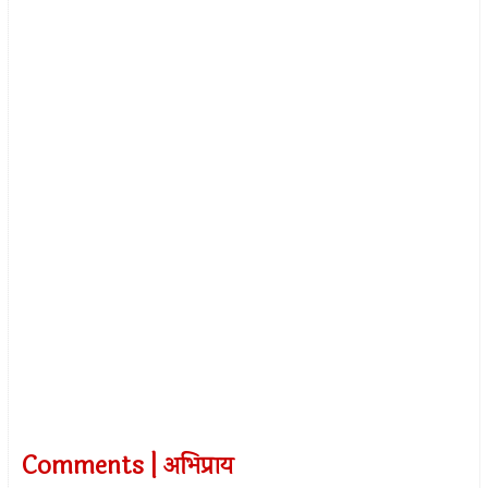
Comments | अभिप्राय