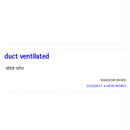
duct ventilated
वाहिनी वातित
RANDOM WORD
SUGGEST A NEW WORD!