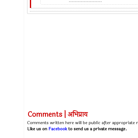
Comments | अभिप्राय
Comments written here will be public after appropriate
Like us on
Facebook
to send us a private message.