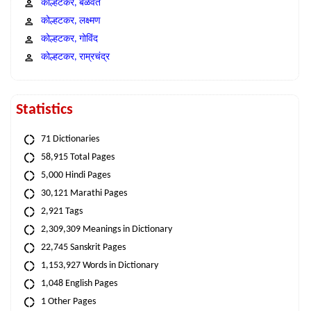
कोल्हटकर, बळवंत
कोल्हटकर, लक्ष्मण
कोल्हटकर, गोविंद
कोल्हटकर, राम्रचंद्र
Statistics
71 Dictionaries
58,915 Total Pages
5,000 Hindi Pages
30,121 Marathi Pages
2,921 Tags
2,309,309 Meanings in Dictionary
22,745 Sanskrit Pages
1,153,927 Words in Dictionary
1,048 English Pages
1 Other Pages