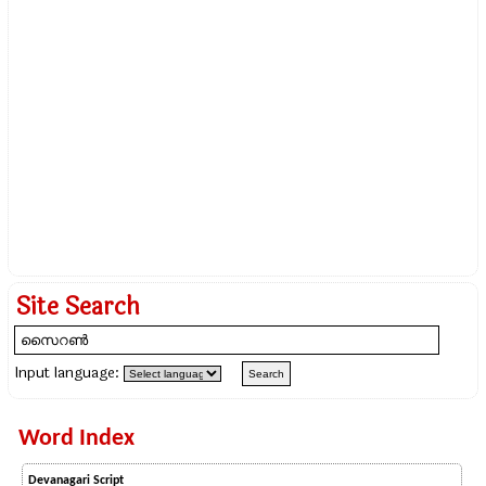
Site Search
Input language:
Word Index
Devanagari Script