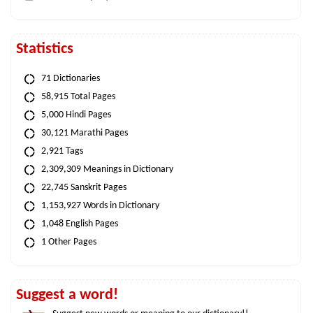
Statistics
71 Dictionaries
58,915 Total Pages
5,000 Hindi Pages
30,121 Marathi Pages
2,921 Tags
2,309,309 Meanings in Dictionary
22,745 Sanskrit Pages
1,153,927 Words in Dictionary
1,048 English Pages
1 Other Pages
Suggest a word!