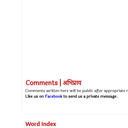
Comments | अभिप्राय
Comments written here will be public after appropriate
Like us on
Facebook
to send us a private message.
Word Index