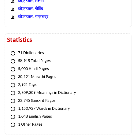
कोल्हटकर, लक्ष्मण
कोल्हटकर, गोविंद
कोल्हटकर, राम्रचंद्र
Statistics
71 Dictionaries
58,915 Total Pages
5,000 Hindi Pages
30,121 Marathi Pages
2,921 Tags
2,309,309 Meanings in Dictionary
22,745 Sanskrit Pages
1,153,927 Words in Dictionary
1,048 English Pages
1 Other Pages