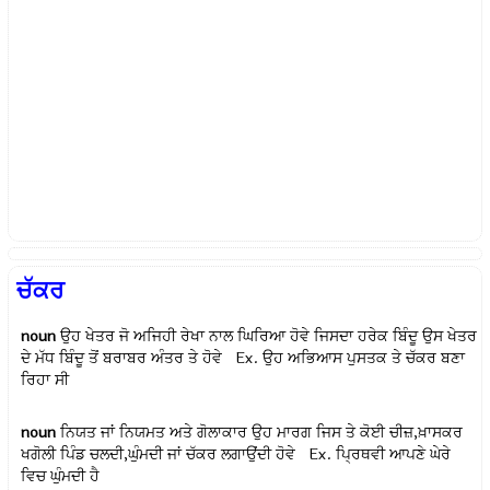
ਚੱਕਰ
noun
ਉਹ ਖੇਤਰ ਜੋ ਅਜਿਹੀ ਰੇਖਾ ਨਾਲ ਘਿਰਿਆ ਹੋਵੇ ਜਿਸਦਾ ਹਰੇਕ ਬਿੰਦੂ ਉਸ ਖੇਤਰ
ਦੇ ਮੱਧ ਬਿੰਦੂ ਤੋਂ ਬਰਾਬਰ ਅੰਤਰ ਤੇ ਹੋਵੇ Ex.
ਉਹ ਅਭਿਆਸ ਪੁਸਤਕ ਤੇ ਚੱਕਰ ਬਣਾ
ਰਿਹਾ ਸੀ
noun
ਨਿਯਤ ਜਾਂ ਨਿਯਮਤ ਅਤੇ ਗੋਲਾਕਾਰ ਉਹ ਮਾਰਗ ਜਿਸ ਤੇ ਕੋਈ ਚੀਜ਼,ਖ਼ਾਸਕਰ
ਖਗੋਲੀ ਪਿੰਡ ਚਲਦੀ,ਘੁੰਮਦੀ ਜਾਂ ਚੱਕਰ ਲਗਾਉਂਦੀ ਹੋਵੇ Ex.
ਪ੍ਰਿਥਵੀ ਆਪਣੇ ਘੇਰੇ
ਵਿਚ ਘੁੰਮਦੀ ਹੈ