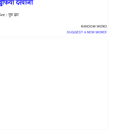
ुफिया दरवाजा
ee : गुप्त द्वार
RANDOM WORD
SUGGEST A NEW WORD!