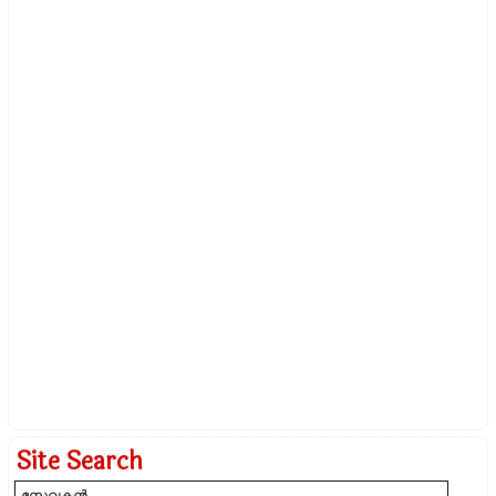
Site Search