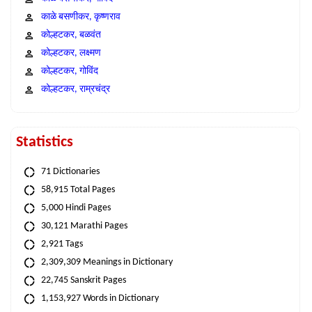
काळे बसणीकर, कृष्णराव
कोल्हटकर, बळवंत
कोल्हटकर, लक्ष्मण
कोल्हटकर, गोविंद
कोल्हटकर, राम्रचंद्र
Statistics
71 Dictionaries
58,915 Total Pages
5,000 Hindi Pages
30,121 Marathi Pages
2,921 Tags
2,309,309 Meanings in Dictionary
22,745 Sanskrit Pages
1,153,927 Words in Dictionary